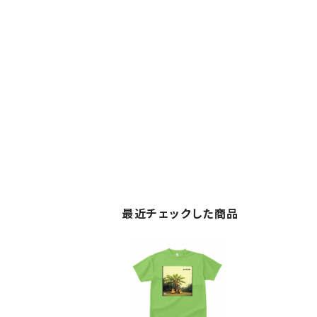
最近チェックした商品