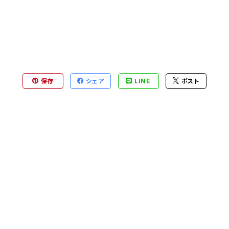
保存
シェア
LINE
ポスト