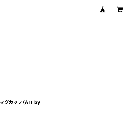
マグカップ（Art by